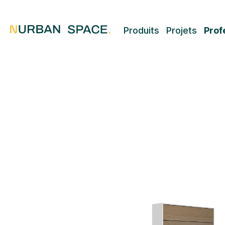
Produits
Projets
Prof