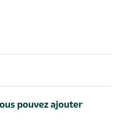
vous pouvez ajouter