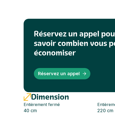
Réservez un appel pou
savoir combien vous 
économiser
Réservez un appel
Dimension
Entièrement fermé
Entièrem
40 cm
220 cm