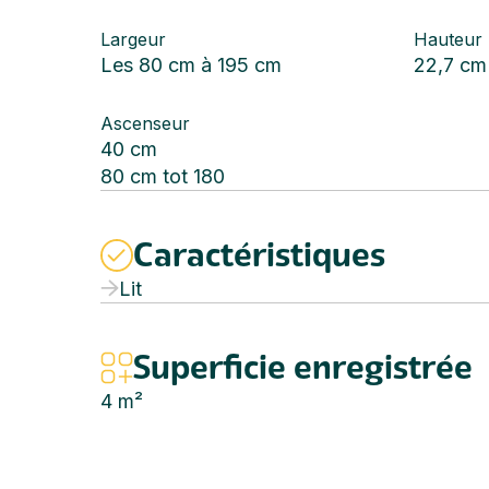
Largeur
Hauteur
Les 80 cm à 195 cm
22,7 cm
Ascenseur
40 cm
80 cm tot 180
Caractéristiques
Lit
Superficie enregistrée
4
m²