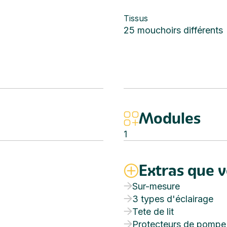
Tissus
25 mouchoirs différents
Modules
1
Extras que 
Sur-mesure
3 types d'éclairage
Tete de lit
Protecteurs de pompe