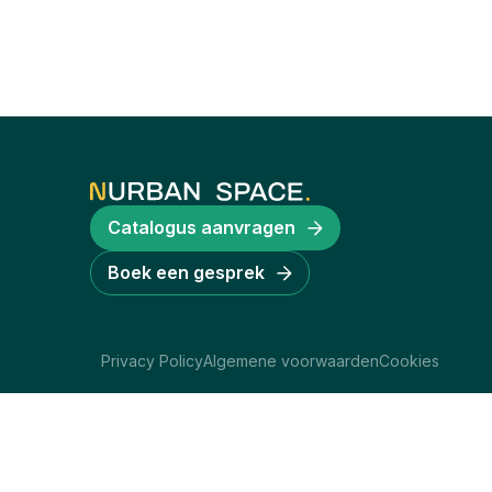
Catalogus aanvragen
Boek een gesprek
Privacy Policy
Algemene voorwaarden
Cookies