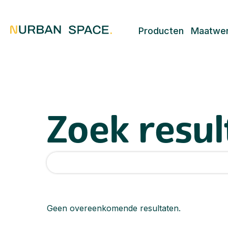
Producten
Maatwe
Zoek resul
Geen overeenkomende resultaten.