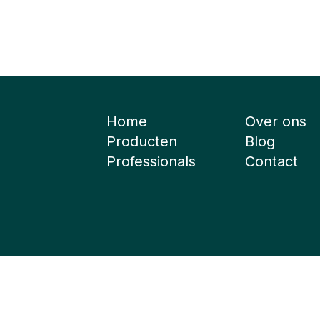
Home
Over ons
Producten
Blog
Professionals
Contact