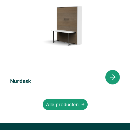
Nurdesk
Alle producten