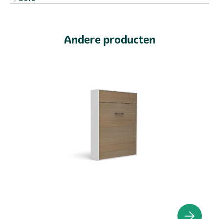
Andere producten