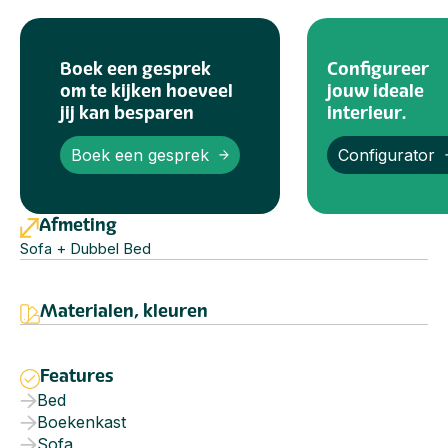
Boek een gesprek
Configureer
om te kijken hoeveel
jouw ideale
jij kan besparen
interieur.
Boek een gesprek
Configurator
Afmeting
Sofa + Dubbel Bed
Materialen, kleuren
Features
Bed
Boekenkast
Sofa