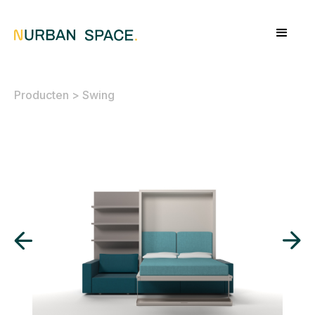
Producten
>
Swing