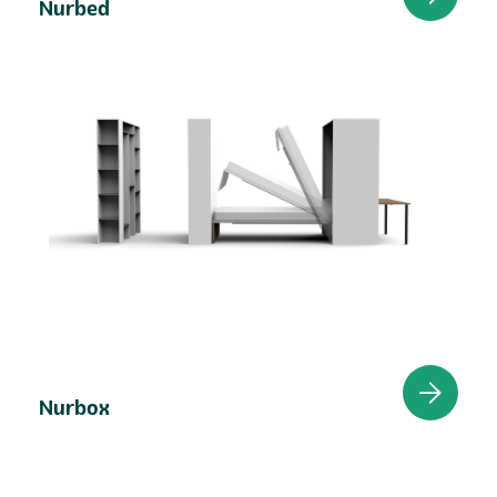
Nurbed
Nurbox