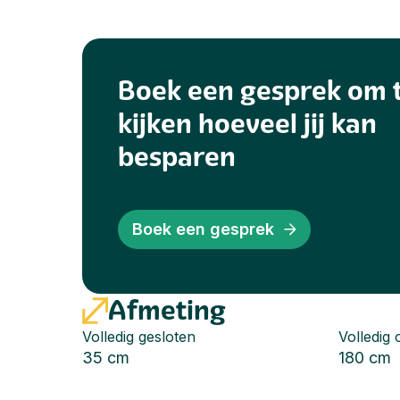
Boek een gesprek om 
kijken hoeveel jij kan
besparen
Boek een gesprek
Afmeting
Volledig gesloten
Volledig
35 cm
180 cm