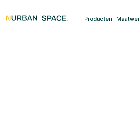
Producten
Maatwe