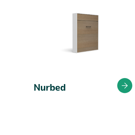
Nurbed