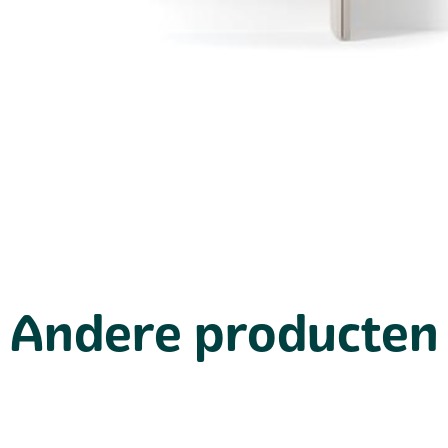
Andere producten