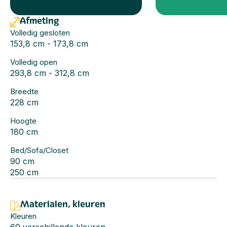
Afmeting
Volledig gesloten
153,8 cm - 173,8 cm
Volledig open
293,8 cm - 312,8 cm
Breedte
228 cm
Hoogte
180 cm
Bed/Sofa/Closet
90 cm
250 cm
Materialen, kleuren
Kleuren