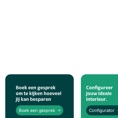
Boek een gesprek
Configureer
om te kijken hoeveel
jouw ideale
jij kan besparen
interieur.
Boek een gesprek
Configurator