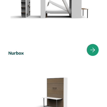
Nurbox