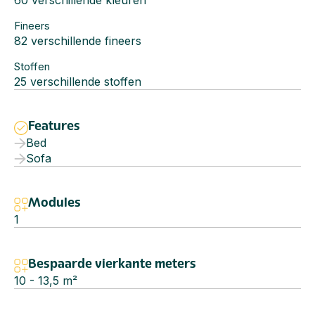
60 verschillende kleuren
Fineers
82 verschillende fineers
Stoffen
25 verschillende stoffen
Features
Bed
Sofa
Modules
1
Bespaarde vierkante meters
10 - 13,5
m²