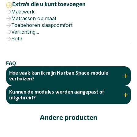
Extra's die u kunt toevoegen
Maatwerk
Matrassen op maat
Toebehoren slaapcomfort
Verlichting...
Sofa
FAQ
Hoe vaak kan ik mijn Nurban Space-module
verhuizen?
Kunnen de modules worden aangepast of
uitgebreid?
Andere producten