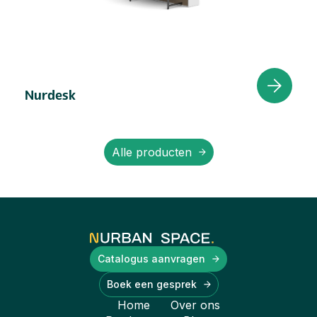
Nurdesk
Alle producten
Catalogus aanvragen
Boek een gesprek
Home
Over ons