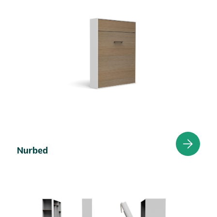
Nurbed