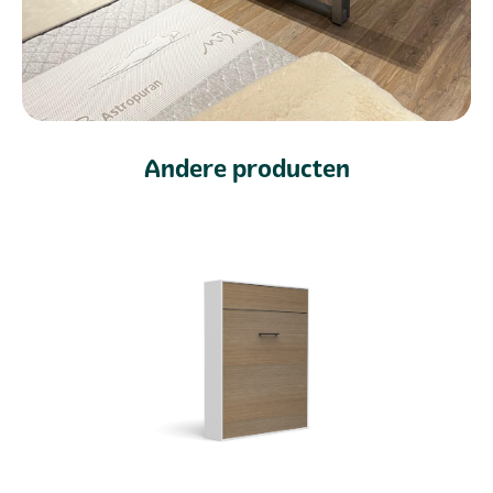
Andere producten