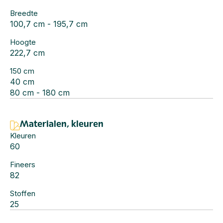
Breedte
100,7 cm - 195,7 cm
Hoogte
222,7 cm
150 cm
40 cm
80 cm - 180 cm
Materialen, kleuren
Kleuren
60
Fineers
82
Stoffen
25