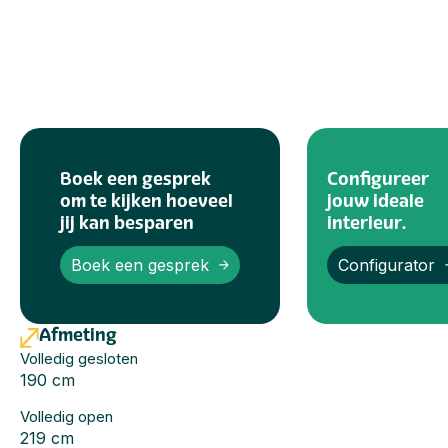
Boek een gesprek
Configureer
om te kijken hoeveel
jouw ideale
jij kan besparen
interieur.
Boek een gesprek
Configurator
Afmeting
Volledig gesloten
190 cm
Volledig open
219 cm