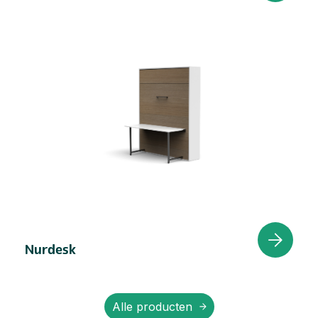
Nurdesk
Alle producten