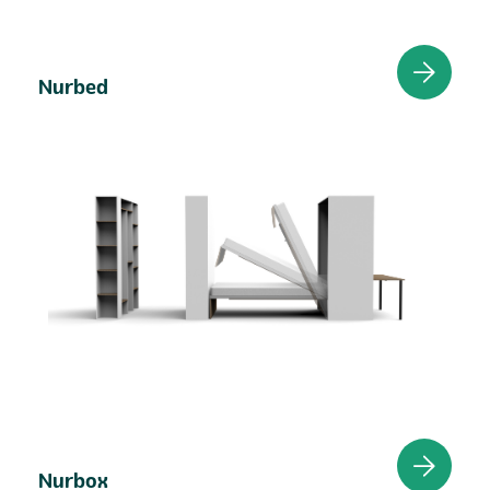
Nurbed
Nurbox