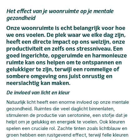
Het effect van je woonruimte op je mentale
gezondheid
Onze woonruimte is echt belangrijk voor hoe
we ons voelen. De plek waar we elke dag zijn,
heeft een directe impact op ons welzijn, onze
productiviteit en zelfs ons stressniveau. Een
goed ingerichte, opgeruimde en harmonieuze
ruimte kan ons helpen om te ontspannen en
gelukkiger te zijn, terwijl een rommelige of
sombere omgeving ons juist onrustig en
neerslachtig kan maken.
De invloed van licht en kleur
Natuurlijk licht heeft een enorme invloed op onze mentale
gezondheid. Ruimtes die veel daglicht binnenlaten,
stimuleren de productie van serotonine, een stofje dat je
helpt om je gelukkig en energiek te voelen. Ook kleuren
spelen een cruciale rol. Zachte tinten zoals lichtblauw en
groen hebben een rustgevend effect, terwijl felle kleuren