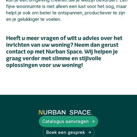
fijne woonruimte is niet alleen een lust voor het oog, maar
helpt je ook om beter te ontspannen, productiever te zijn
en je gelukkiger te voelen.
Heeft u meer vragen of wilt u advies over het
inrichten van uw woning? Neem dan gerust
contact op met Nurban Space. Wij helpen je
graag verder met slimme en stijlvolle
oplossingen voor uw woning!
Catalogus aanvragen
Boek een gesprek