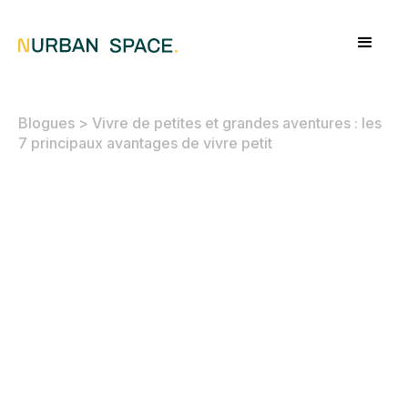
Blogues
>
Vivre de petites et grandes aventures : les
7 principaux avantages de vivre petit