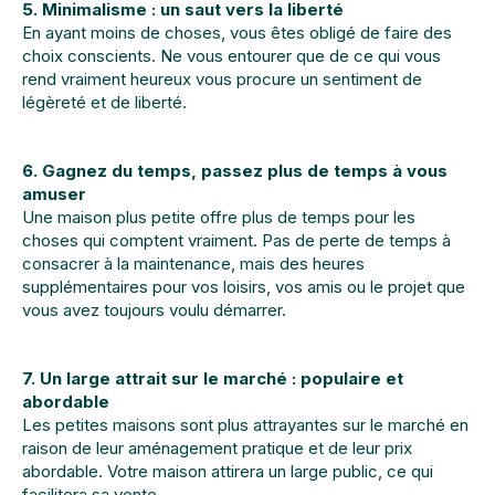
5. Minimalisme : un saut vers la liberté
En ayant moins de choses, vous êtes obligé de faire des
choix conscients. Ne vous entourer que de ce qui vous
rend vraiment heureux vous procure un sentiment de
légèreté et de liberté.
6. Gagnez du temps, passez plus de temps à vous
amuser
Une maison plus petite offre plus de temps pour les
choses qui comptent vraiment. Pas de perte de temps à
consacrer à la maintenance, mais des heures
supplémentaires pour vos loisirs, vos amis ou le projet que
vous avez toujours voulu démarrer.
7. Un large attrait sur le marché : populaire et
abordable
Les petites maisons sont plus attrayantes sur le marché en
raison de leur aménagement pratique et de leur prix
abordable. Votre maison attirera un large public, ce qui
facilitera sa vente.