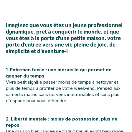
Imaginez que vous êtes un jeune professionnel
dynamique, prêt à conquérir le monde, et que
vous êtes à la porte d'une petite maison, votre
porte d'entrée vers une vie pleine de joie, de
simplicité et d'aventure !
1. Entretien facile : une merveille qui permet de
gagner du temps
Vivre petit signifie passer moins de temps à nettoyer et
plus de temps à profiter de votre week-end. Pensez aux
samedis matins sans corvées interminables et sans plus
d'espace pour vous détendre.
2. Liberté mentale : moins de possession, plus de
repos
Une maison bien rangée se traduit par un esprit bien rangé.