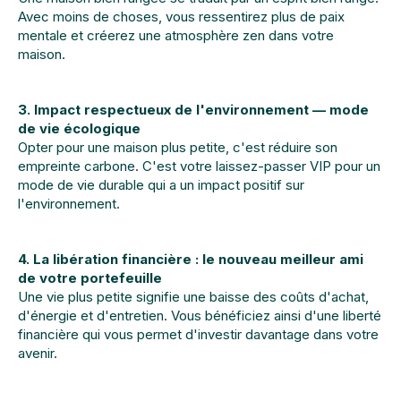
Avec moins de choses, vous ressentirez plus de paix
mentale et créerez une atmosphère zen dans votre
maison.
3. Impact respectueux de l'environnement — mode
de vie écologique
Opter pour une maison plus petite, c'est réduire son
empreinte carbone. C'est votre laissez-passer VIP pour un
mode de vie durable qui a un impact positif sur
l'environnement.
4. La libération financière : le nouveau meilleur ami
de votre portefeuille
Une vie plus petite signifie une baisse des coûts d'achat,
d'énergie et d'entretien. Vous bénéficiez ainsi d'une liberté
financière qui vous permet d'investir davantage dans votre
avenir.