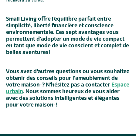
Small Living offre l'équilibre parfait entre
simplicité, liberté financière et conscience
environnementale. Ces sept avantages vous
permettent d'adopter un mode de vie compact
en tant que mode de vie conscient et complet
de
belles aventures
!
Vous avez d'autres questions ou vous souhaitez
obtenir des conseils pour l'ameublement de
votre maison ? N'hésitez pas à contacter
Espace
urbain
. Nous sommes heureux de vous aider
avec des solutions intelligentes et élégantes
pour votre maison !